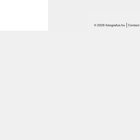
© 2026 fotografus.hu
Contact