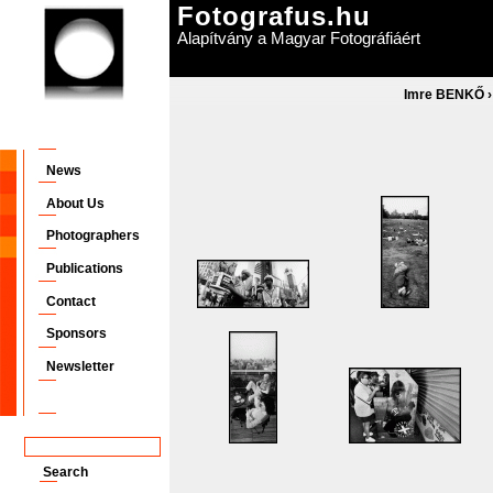
Fotografus.hu
Alapítvány a Magyar Fotográfiáért
Imre BENKŐ
News
About Us
Photographers
Publications
Contact
Sponsors
Newsletter