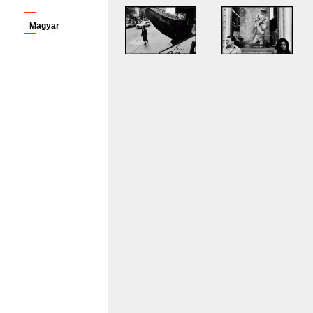
Magyar