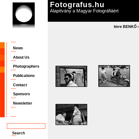
Fotografus.hu
Alapítvány a Magyar Fotográfiáért
Imre BENKŐ
News
About Us
Photographers
Publications
Contact
Sponsors
Newsletter