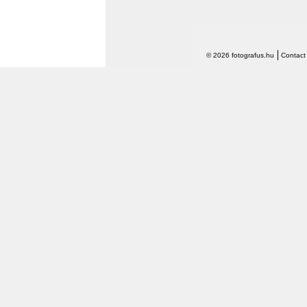
© 2026 fotografus.hu
Contact