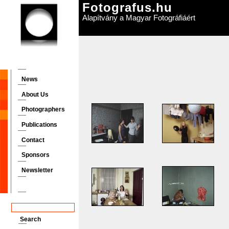
Fotografus.hu
Alapítvány a Magyar Fotográfiáért
News
About Us
Photographers
Publications
Contact
Sponsors
Newsletter