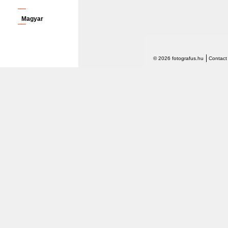
Magyar
© 2026 fotografus.hu
Contact