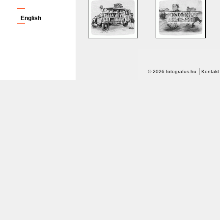
English
© 2026 fotografus.hu
Kontakt