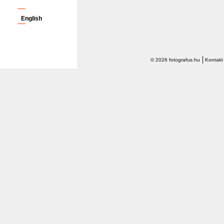
English
© 2026 fotografus.hu
Kontakt