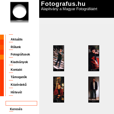
Fotografus.hu
Alapítvány a Magyar Fotográfiáért
Aktuális
Rólunk
Fotográfusok
Kiadványok
Kontakt
Támogatók
Közérdekű
Hírlevél