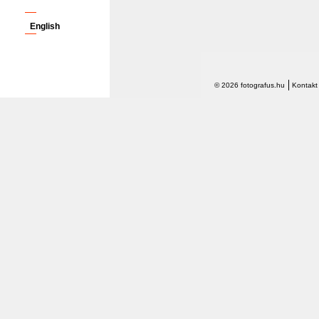
English
© 2026 fotografus.hu
Kontakt