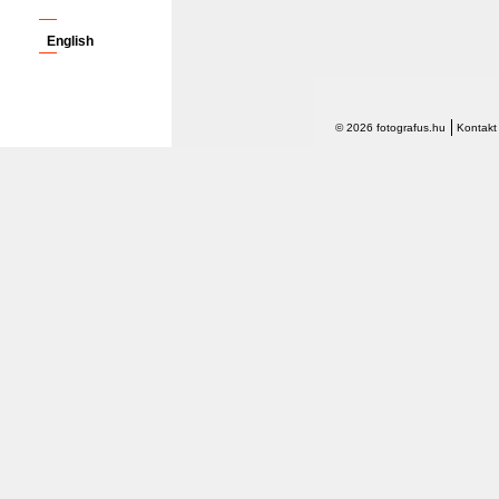
English
© 2026 fotografus.hu
Kontakt