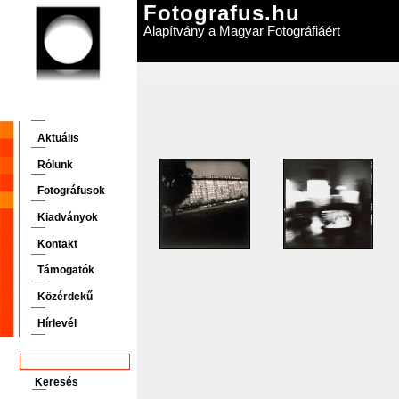
Fotografus.hu
Alapítvány a Magyar Fotográfiáért
Aktuális
Rólunk
Fotográfusok
Kiadványok
Kontakt
Támogatók
Közérdekű
Hírlevél