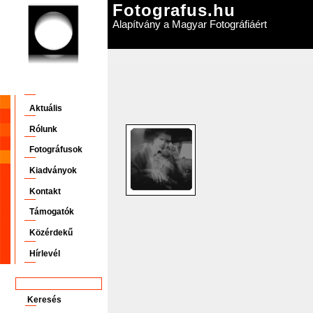
Fotografus.hu
Alapítvány a Magyar Fotográfiáért
Aktuális
Rólunk
Fotográfusok
Kiadványok
Kontakt
Támogatók
Közérdekű
Hírlevél