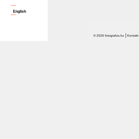
English
© 2026 fotografus.hu
Kontakt