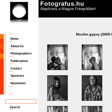
Fotografus.hu
Alapítvány a Magyar Fotográfiáért
Muslim gypsy (2005-
News
About Us
Photographers
Publications
Contact
Sponsors
Newsletter