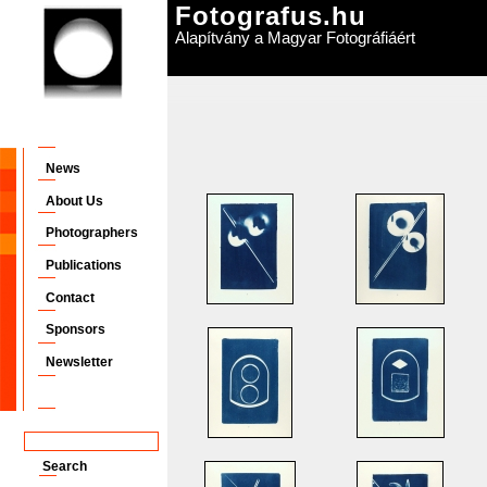
Fotografus.hu
Alapítvány a Magyar Fotográfiáért
News
About Us
Photographers
Publications
Contact
Sponsors
Newsletter