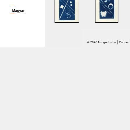
Magyar
© 2026 fotografus.hu
Contact