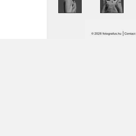
© 2026 fotografus.hu
Contact