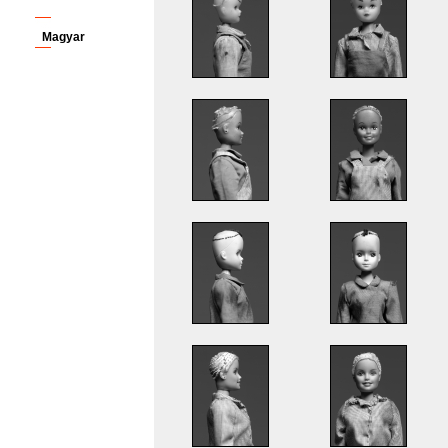
Magyar