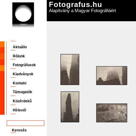
Fotografus.hu
Alapítvány a Magyar Fotográfiáért
Aktuális
Rólunk
Fotográfusok
Kiadványok
Kontakt
Támogatók
Közérdekű
Hírlevél