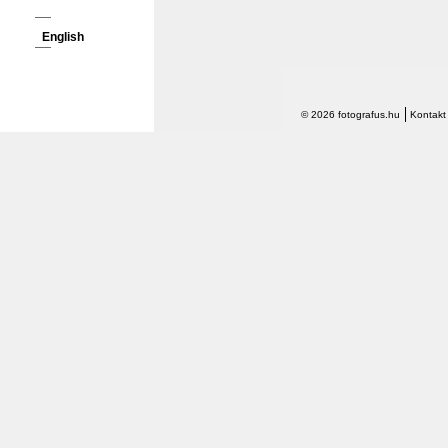
English
© 2026 fotografus.hu
Kontakt