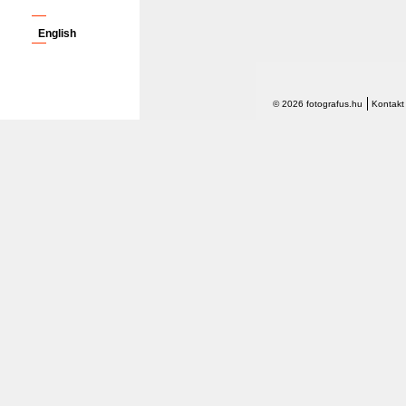
English
© 2026 fotografus.hu
Kontakt