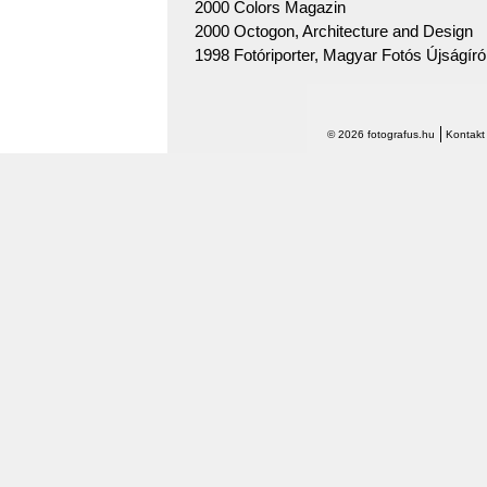
2000 Colors Magazin
2000 Octogon, Architecture and Design
1998 Fotóriporter, Magyar Fotós Újságírók
© 2026 fotografus.hu
Kontakt