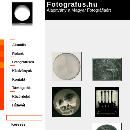
Fotografus.hu
Alapítvány a Magyar Fotográfiáért
Aktuális
Rólunk
Fotográfusok
Kiadványok
Kontakt
Támogatók
Közérdekű
Hírlevél