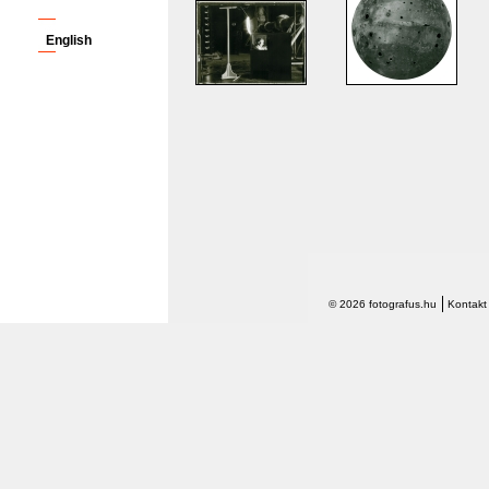
English
© 2026 fotografus.hu
Kontakt