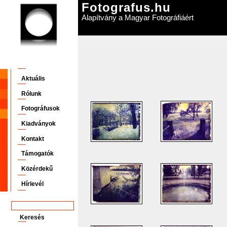
Fotografus.hu
Alapítvány a Magyar Fotográfiáért
Aktuális
Rólunk
Fotográfusok
Kiadványok
Kontakt
Támogatók
Közérdekű
Hírlevél