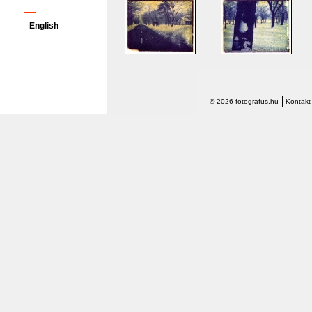
English
© 2026 fotografus.hu
Kontakt