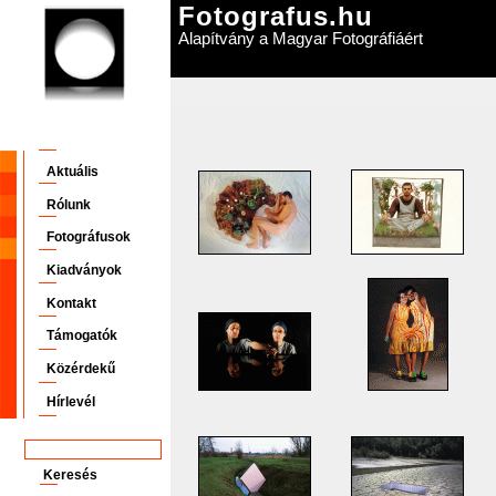
Fotografus.hu
Alapítvány a Magyar Fotográfiáért
Aktuális
Rólunk
Fotográfusok
Kiadványok
Kontakt
Támogatók
Közérdekű
Hírlevél