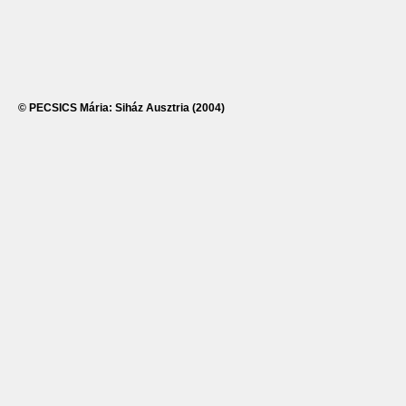
© PECSICS Mária: Siház Ausztria (2004)