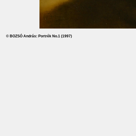
© BOZSÓ András: Portrék No.1 (1997)