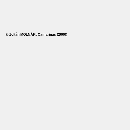
© Zoltán MOLNÁR: Camarinas (2000)