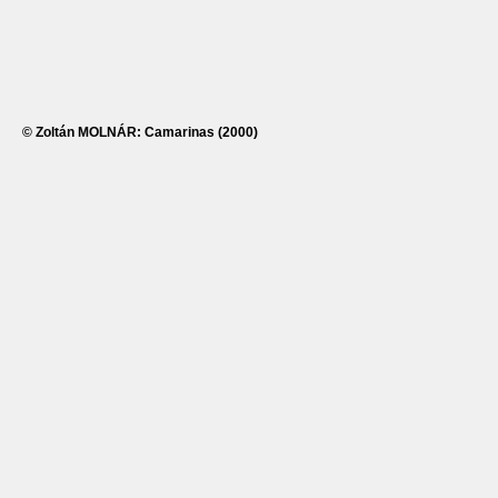
© Zoltán MOLNÁR: Camarinas (2000)