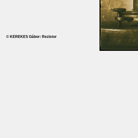
© KEREKES Gábor: Rezistor