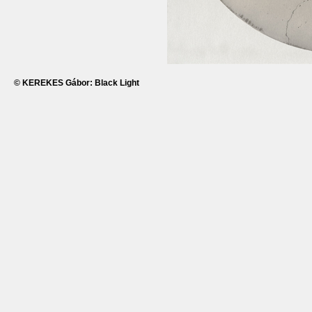
© KEREKES Gábor: Black Light