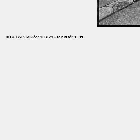
© GULYÁS Miklós: 111/129 - Teleki tér, 1999