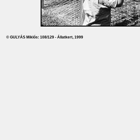
© GULYÁS Miklós: 108/129 - Állatkert, 1999