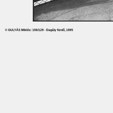
© GULYÁS Miklós: 106/129 - Dagály fürdő, 1995