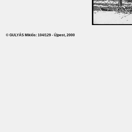
© GULYÁS Miklós: 104/129 - Újpest, 2000