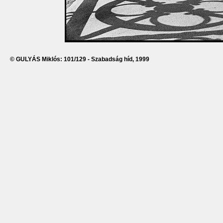
© GULYÁS Miklós: 101/129 - Szabadság híd, 1999