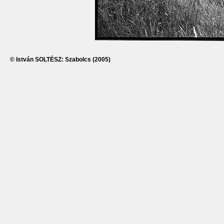
© István SOLTÉSZ: Szabolcs (2005)